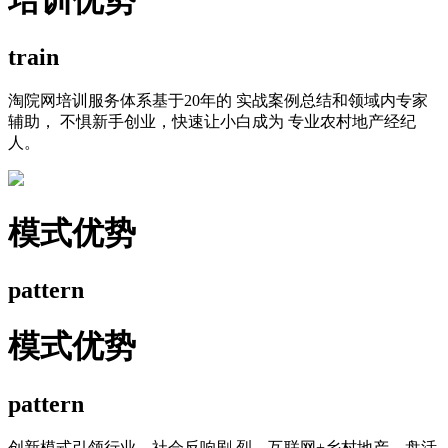
train
淘院网培训服务体系基于20年的 实战案例总结和领域内专家
辅助， 不惧新手创业，快速让小白成为 专业农村地产经纪
人。
模式优势
pattern
模式优势
pattern
创新模式引领行业，社会反响剧 烈。互联网+乡村地产，盘活