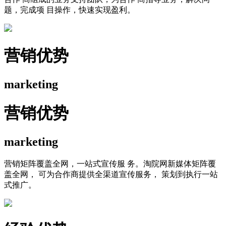
题，完成项 目操作，快速实现盈利。
营销优势
marketing
营销优势
marketing
营销矩阵覆盖全网，一站式宣传服 务。淘院网新媒体矩阵覆
盖全网， 可为合作商提供全渠道宣传服务， 策划到执行一站
式推广。