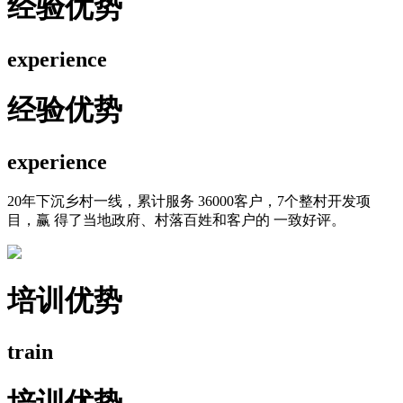
经验优势
experience
经验优势
experience
20年下沉乡村一线，累计服务 36000客户，7个整村开发项
目，赢 得了当地政府、村落百姓和客户的 一致好评。
培训优势
train
培训优势