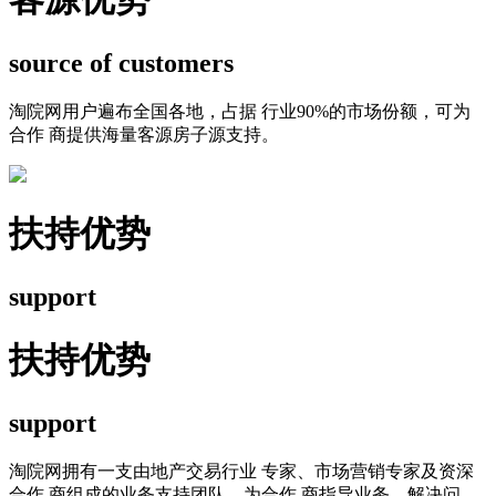
source of customers
淘院网用户遍布全国各地，占据 行业90%的市场份额，可为
合作 商提供海量客源房子源支持。
扶持优势
support
扶持优势
support
淘院网拥有一支由地产交易行业 专家、市场营销专家及资深
合作 商组成的业务支持团队，为合作 商指导业务，解决问