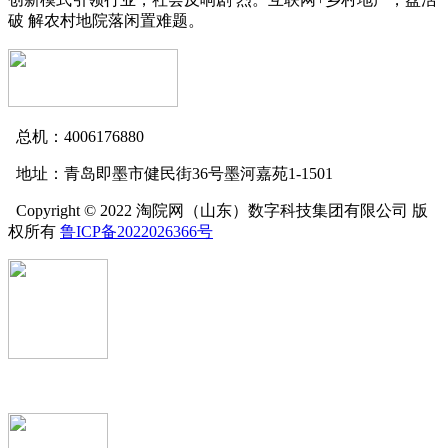
破 解农村地院落闲置难题。
总机：4006176880
地址：青岛即墨市健民街36号墨河嘉苑1-1501
Copyright © 2022 淘院网（山东）数字科技集团有限公司 版
权所有
鲁ICP备2022026366号