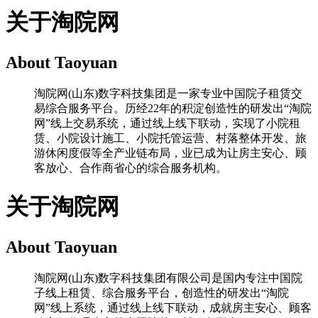
关于淘院网
About Taoyuan
淘院网(山东)数字科技集团是一家专业中国院子租赁交
易综合服务平台。历经22年的积淀创造性的研发出“淘院
网”线上交易系统，通过线上线下联动，实现了小院租
赁、小院设计施工、小院托管运营、村落整体开发、旅
游休闲度假等全产业链布局，业已成为让房主安心、顾
客放心、合作商省心的综合服务机构。
关于淘院网
About Taoyuan
淘院网(山东)数字科技集团有限公司是国内专注中国院
子线上租赁、综合服务平台，创造性的研发出“淘院
网”线上系统，通过线上线下联动，成就房主安心、顾客